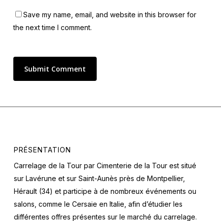
Save my name, email, and website in this browser for
the next time I comment.
PRÉSENTATION
Carrelage de la Tour par Cimenterie de la Tour est situé
sur Lavérune et sur Saint-Aunès près de Montpellier,
Hérault (34) et participe à de nombreux événements ou
salons, comme le Cersaie en Italie, afin d’étudier les
différentes offres présentes sur le marché du carrelage.