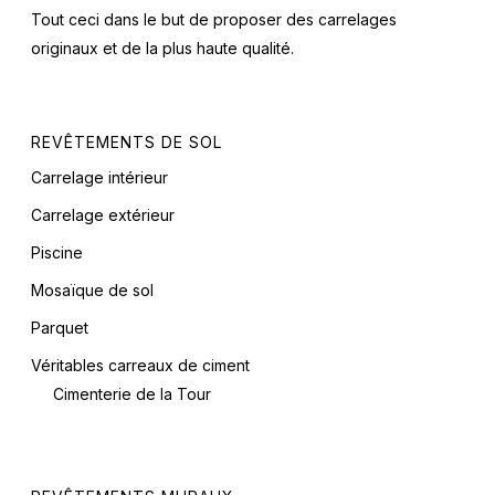
Tout ceci dans le but de proposer des carrelages
originaux et de la plus haute qualité.
REVÊTEMENTS DE SOL
Carrelage intérieur
Carrelage extérieur
Piscine
Mosaïque de sol
Parquet
Véritables carreaux de ciment
Cimenterie de la Tour