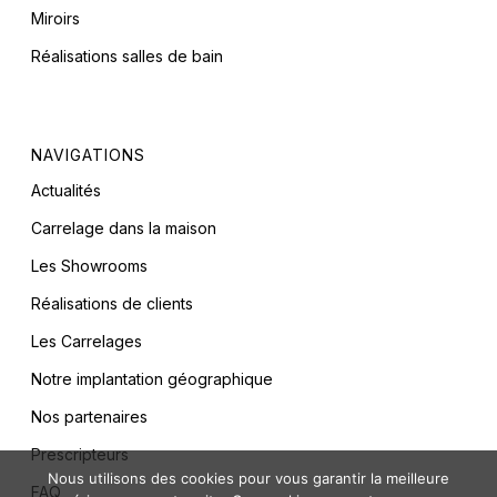
Miroirs
Réalisations salles de bain
NAVIGATIONS
Actualités
Carrelage dans la maison
Les Showrooms
Réalisations de clients
Les Carrelages
Notre implantation géographique
Nos partenaires
Prescripteurs
Nous utilisons des cookies pour vous garantir la meilleure
FAQ