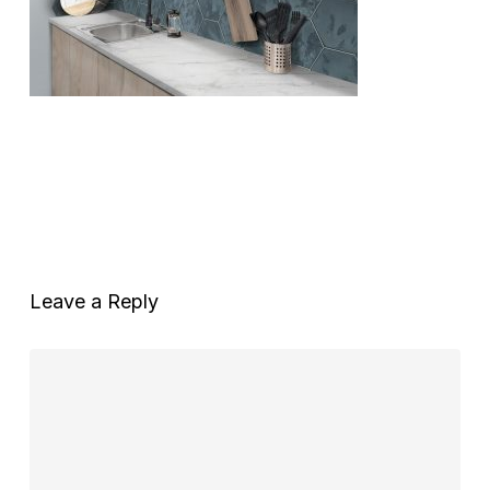
Leave a Reply