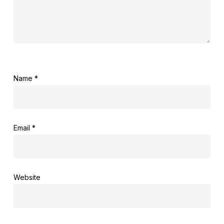
Name
*
Email
*
Website